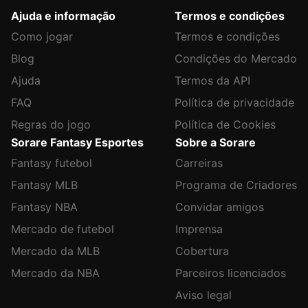
Ajuda e informação
Termos e condições
Como jogar
Termos e condições
Blog
Condições do Mercado
Ajuda
Termos da API
FAQ
Política de privacidade
Regras do jogo
Política de Cookies
Sorare Fantasy Esportes
Sobre a Sorare
Fantasy futebol
Carreiras
Fantasy MLB
Programa de Criadores
Fantasy NBA
Convidar amigos
Mercado de futebol
Imprensa
Mercado da MLB
Cobertura
Mercado da NBA
Parceiros licenciados
Aviso legal