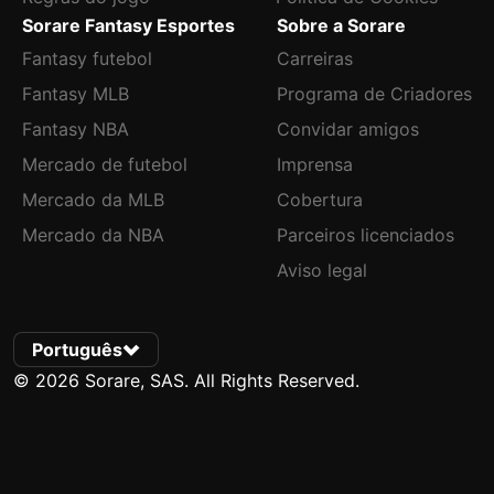
Sorare Fantasy Esportes
Sobre a Sorare
Fantasy futebol
Carreiras
Fantasy MLB
Programa de Criadores
Fantasy NBA
Convidar amigos
Mercado de futebol
Imprensa
Mercado da MLB
Cobertura
Mercado da NBA
Parceiros licenciados
Aviso legal
Português
© 2026 Sorare, SAS. All Rights Reserved.