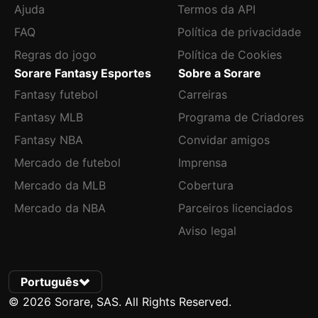
Ajuda
Termos da API
FAQ
Política de privacidade
Regras do jogo
Política de Cookies
Sorare Fantasy Esportes
Sobre a Sorare
Fantasy futebol
Carreiras
Fantasy MLB
Programa de Criadores
Fantasy NBA
Convidar amigos
Mercado de futebol
Imprensa
Mercado da MLB
Cobertura
Mercado da NBA
Parceiros licenciados
Aviso legal
Português
© 2026 Sorare, SAS. All Rights Reserved.