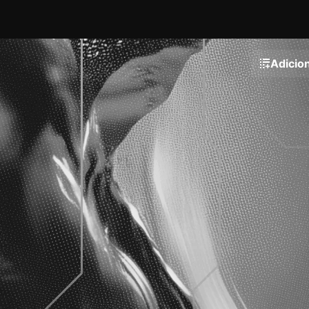
Adicion