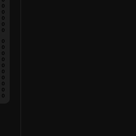
0
0
0
0
0
0
0
0
0
0
0
0
0
0
0