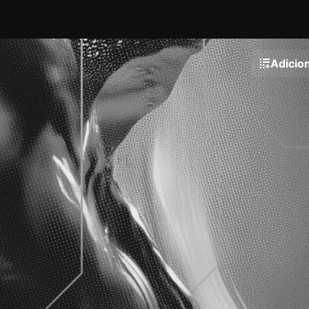
Adicion