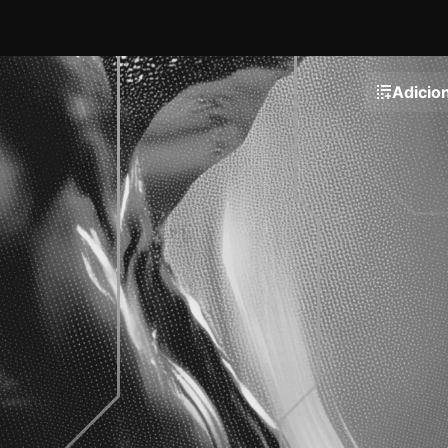
Adicion