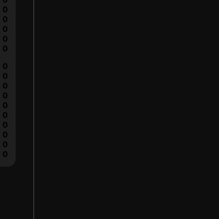
0
0
0
0
0
0
0
0
0
0
0
0
0
0
0