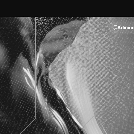
Adicion