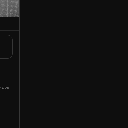
 de 26