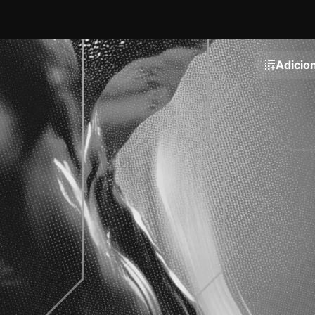
Adicion