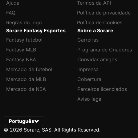
Ajuda
Termos da API
FAQ
Política de privacidade
Regras do jogo
Política de Cookies
Sorare Fantasy Esportes
Sobre a Sorare
Fantasy futebol
Carreiras
Fantasy MLB
Programa de Criadores
Fantasy NBA
Convidar amigos
Mercado de futebol
Imprensa
Mercado da MLB
Cobertura
Mercado da NBA
Parceiros licenciados
Aviso legal
Português
© 2026 Sorare, SAS. All Rights Reserved.