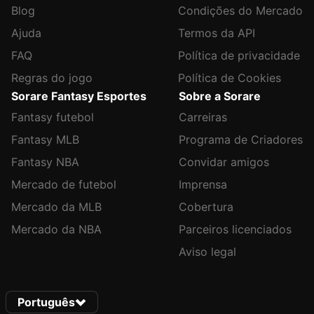
Blog
Condições do Mercado
Ajuda
Termos da API
FAQ
Política de privacidade
Regras do jogo
Política de Cookies
Sorare Fantasy Esportes
Sobre a Sorare
Fantasy futebol
Carreiras
Fantasy MLB
Programa de Criadores
Fantasy NBA
Convidar amigos
Mercado de futebol
Imprensa
Mercado da MLB
Cobertura
Mercado da NBA
Parceiros licenciados
Aviso legal
Português