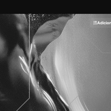
Adicion