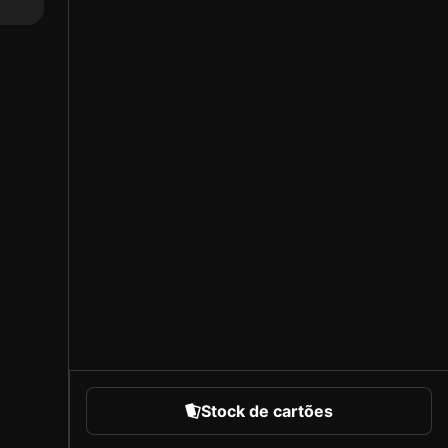
Stock de cartões