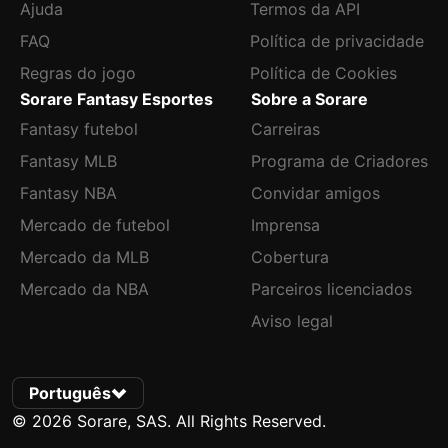
Ajuda
Termos da API
FAQ
Política de privacidade
Regras do jogo
Política de Cookies
Sorare Fantasy Esportes
Sobre a Sorare
Fantasy futebol
Carreiras
Fantasy MLB
Programa de Criadores
Fantasy NBA
Convidar amigos
Mercado de futebol
Imprensa
Mercado da MLB
Cobertura
Mercado da NBA
Parceiros licenciados
Aviso legal
Português
© 2026 Sorare, SAS. All Rights Reserved.