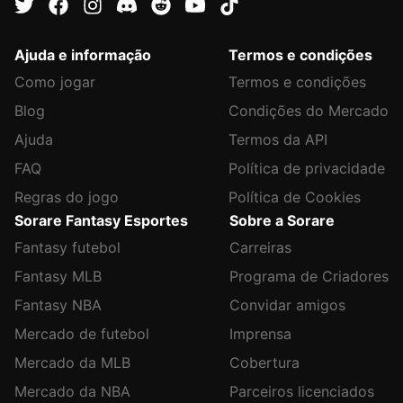
Ajuda e informação
Termos e condições
Como jogar
Termos e condições
Blog
Condições do Mercado
Ajuda
Termos da API
FAQ
Política de privacidade
Regras do jogo
Política de Cookies
Sorare Fantasy Esportes
Sobre a Sorare
Fantasy futebol
Carreiras
Fantasy MLB
Programa de Criadores
Fantasy NBA
Convidar amigos
Mercado de futebol
Imprensa
Mercado da MLB
Cobertura
Mercado da NBA
Parceiros licenciados