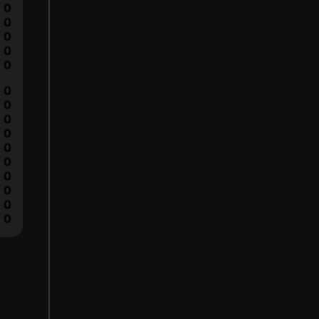
0
0
0
0
0
0
0
0
0
0
0
0
0
0
0