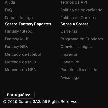
Ajuda
Termos da API
FAQ
Política de privacidade
Regras do jogo
Política de Cookies
Sorare Fantasy Esportes
Sobre a Sorare
Fantasy futebol
Carreiras
Fantasy MLB
Programa de Criadores
Fantasy NBA
Convidar amigos
Mercado de futebol
Imprensa
Mercado da MLB
Cobertura
Mercado da NBA
Parceiros licenciados
Aviso legal
Português
© 2026 Sorare, SAS. All Rights Reserved.