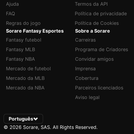
Ajuda
Termos da API
FAQ
Política de privacidade
Regras do jogo
Política de Cookies
Sorare Fantasy Esportes
Sobre a Sorare
Fantasy futebol
Carreiras
Fantasy MLB
Programa de Criadores
Fantasy NBA
Convidar amigos
Mercado de futebol
Imprensa
Mercado da MLB
Cobertura
Mercado da NBA
Parceiros licenciados
Aviso legal
Português
© 2026 Sorare, SAS. All Rights Reserved.