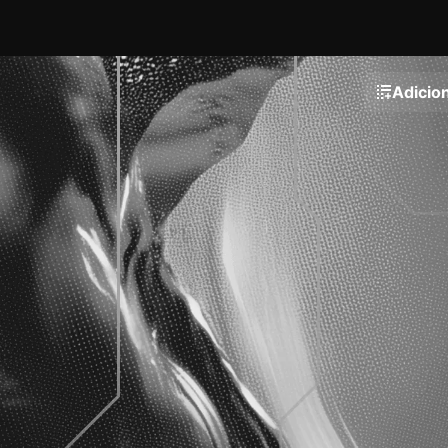
Adicion