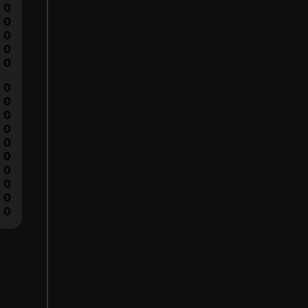
0
0
0
0
0
0
0
0
0
0
0
0
0
0
0