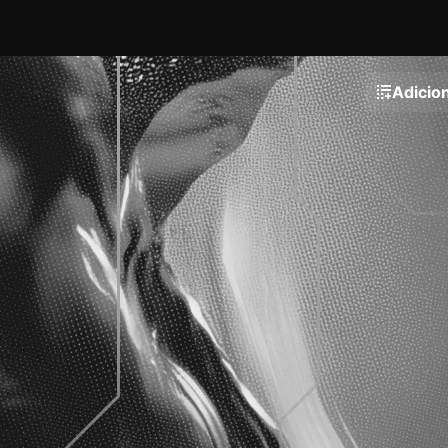
Adicion