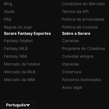
Blog
Condições do Mercado
Ajuda
Termos da API
FAQ
Política de privacidade
Regras do jogo
Política de Cookies
Sorare Fantasy Esportes
Sobre a Sorare
Fantasy futebol
Carreiras
Fantasy MLB
Programa de Criadores
Fantasy NBA
Convidar amigos
Mercado de futebol
Imprensa
Mercado da MLB
Cobertura
Mercado da NBA
Parceiros licenciados
Aviso legal
Português