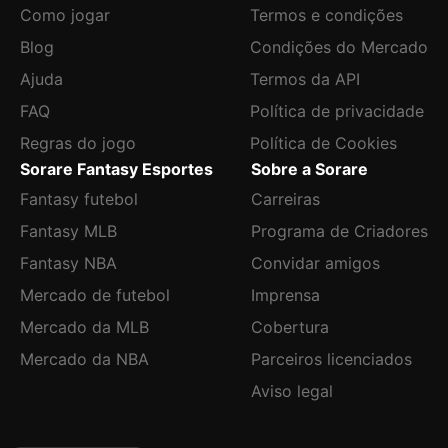
Como jogar
Termos e condições
Blog
Condições do Mercado
Ajuda
Termos da API
FAQ
Política de privacidade
Regras do jogo
Política de Cookies
Sorare Fantasy Esportes
Sobre a Sorare
Fantasy futebol
Carreiras
Fantasy MLB
Programa de Criadores
Fantasy NBA
Convidar amigos
Mercado de futebol
Imprensa
Mercado da MLB
Cobertura
Mercado da NBA
Parceiros licenciados
Aviso legal