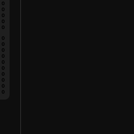
0
0
0
0
0
0
0
0
0
0
0
0
0
0
0