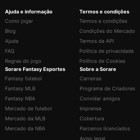
Ajuda e informação
Termos e condições
Como jogar
Termos e condições
Blog
Condições do Mercado
Ajuda
Termos da API
FAQ
Política de privacidade
Regras do jogo
Política de Cookies
Sorare Fantasy Esportes
Sobre a Sorare
Fantasy futebol
Carreiras
Fantasy MLB
Programa de Criadores
Fantasy NBA
Convidar amigos
Mercado de futebol
Imprensa
Mercado da MLB
Cobertura
Mercado da NBA
Parceiros licenciados
Aviso legal