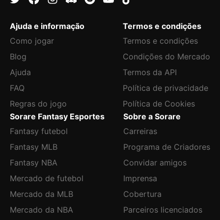
Ajuda e informação
Termos e condições
Como jogar
Termos e condições
Blog
Condições do Mercado
Ajuda
Termos da API
FAQ
Política de privacidade
Regras do jogo
Política de Cookies
Sorare Fantasy Esportes
Sobre a Sorare
Fantasy futebol
Carreiras
Fantasy MLB
Programa de Criadores
Fantasy NBA
Convidar amigos
Mercado de futebol
Imprensa
Mercado da MLB
Cobertura
Mercado da NBA
Parceiros licenciados