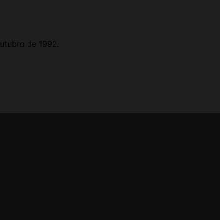
utubro de 1992.