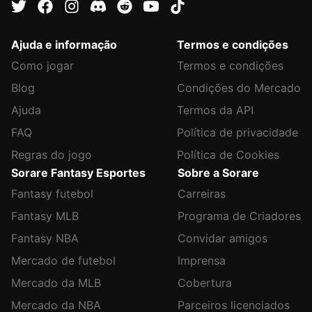
Ajuda e informação
Termos e condições
Como jogar
Termos e condições
Blog
Condições do Mercado
Ajuda
Termos da API
FAQ
Política de privacidade
Regras do jogo
Política de Cookies
Sorare Fantasy Esportes
Sobre a Sorare
Fantasy futebol
Carreiras
Fantasy MLB
Programa de Criadores
Fantasy NBA
Convidar amigos
Mercado de futebol
Imprensa
Mercado da MLB
Cobertura
Mercado da NBA
Parceiros licenciados