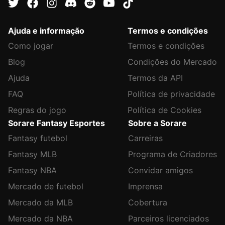
Ajuda e informação
Termos e condições
Como jogar
Termos e condições
Blog
Condições do Mercado
Ajuda
Termos da API
FAQ
Política de privacidade
Regras do jogo
Política de Cookies
Sorare Fantasy Esportes
Sobre a Sorare
Fantasy futebol
Carreiras
Fantasy MLB
Programa de Criadores
Fantasy NBA
Convidar amigos
Mercado de futebol
Imprensa
Mercado da MLB
Cobertura
Mercado da NBA
Parceiros licenciados