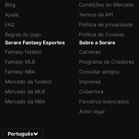
Blog
Condições do Mercado
Ajuda
Termos da API
FAQ
Política de privacidade
Regras do jogo
Política de Cookies
Sorare Fantasy Esportes
Sobre a Sorare
Fantasy futebol
Carreiras
Fantasy MLB
Programa de Criadores
Fantasy NBA
Convidar amigos
Mercado de futebol
Imprensa
Mercado da MLB
Cobertura
Mercado da NBA
Parceiros licenciados
Aviso legal
Português