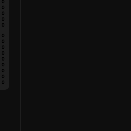
0
0
0
0
0
0
0
0
0
0
0
0
0
0