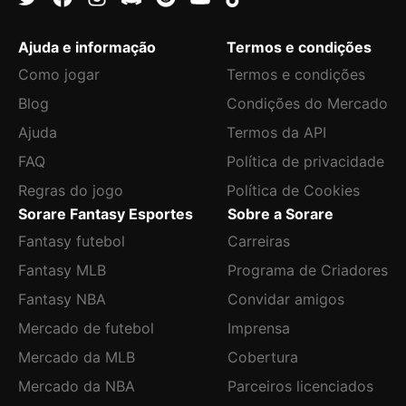
Ajuda e informação
Termos e condições
Como jogar
Termos e condições
Blog
Condições do Mercado
Ajuda
Termos da API
FAQ
Política de privacidade
Regras do jogo
Política de Cookies
Sorare Fantasy Esportes
Sobre a Sorare
Fantasy futebol
Carreiras
Fantasy MLB
Programa de Criadores
Fantasy NBA
Convidar amigos
Mercado de futebol
Imprensa
Mercado da MLB
Cobertura
Mercado da NBA
Parceiros licenciados