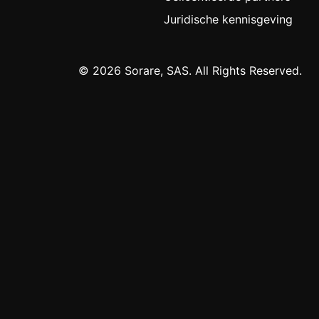
Juridische kennisgeving
© 2026 Sorare, SAS. All Rights Reserved.