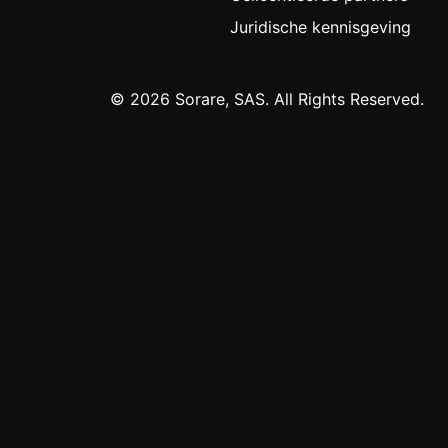
Juridische kennisgeving
© 2026 Sorare, SAS. All Rights Reserved.