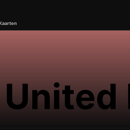
Kaarten
 United