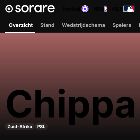
Football
NBA
MLB
Overzicht
Stand
Wedstrijdschema
Spelers
Chippa
Zuid-Afrika
PSL