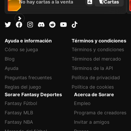
No hay cartas a la venta
Cartas
Ayuda e información
Términos y condiciones
Cómo se juega
Términos y condiciones
Blog
Términos del mercado
Ayuda
Términos de la API
Preguntas frecuentes
Política de privacidad
Reglas del juego
Política de cookies
Sorare Fantasy Deportes
Acerca de Sorare
Fantasy Fútbol
Empleo
Fantasy MLB
Programa de creadores
Fantasy NBA
Invitar a amigos