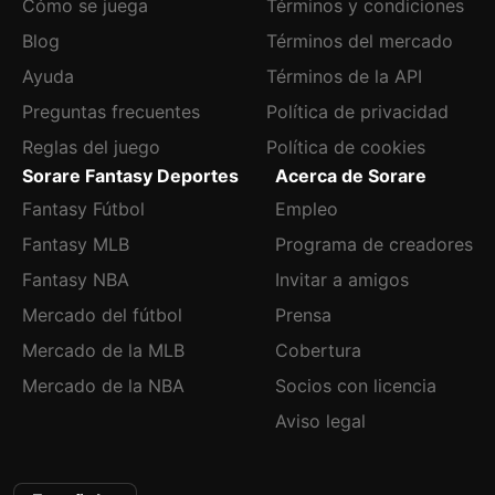
Cómo se juega
Términos y condiciones
Blog
Términos del mercado
Ayuda
Términos de la API
Preguntas frecuentes
Política de privacidad
Reglas del juego
Política de cookies
Sorare Fantasy Deportes
Acerca de Sorare
Fantasy Fútbol
Empleo
Fantasy MLB
Programa de creadores
Fantasy NBA
Invitar a amigos
Mercado del fútbol
Prensa
Mercado de la MLB
Cobertura
Mercado de la NBA
Socios con licencia
Aviso legal