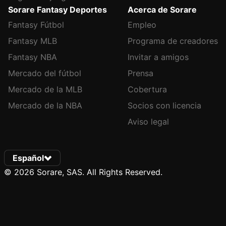
Sorare Fantasy Deportes
Acerca de Sorare
Fantasy Fútbol
Empleo
Fantasy MLB
Programa de creadores
Fantasy NBA
Invitar a amigos
Mercado del fútbol
Prensa
Mercado de la MLB
Cobertura
Mercado de la NBA
Socios con licencia
Aviso legal
Español
© 2026 Sorare, SAS. All Rights Reserved.