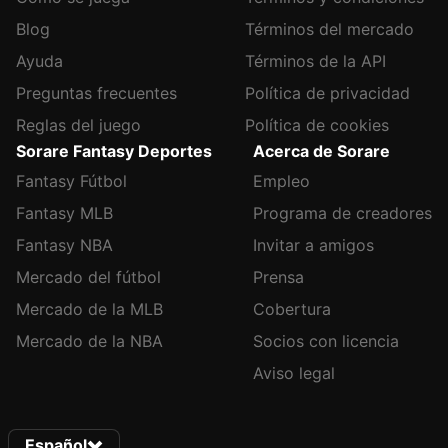
Blog
Términos del mercado
Ayuda
Términos de la API
Preguntas frecuentes
Política de privacidad
Reglas del juego
Política de cookies
Sorare Fantasy Deportes
Acerca de Sorare
Fantasy Fútbol
Empleo
Fantasy MLB
Programa de creadores
Fantasy NBA
Invitar a amigos
Mercado del fútbol
Prensa
Mercado de la MLB
Cobertura
Mercado de la NBA
Socios con licencia
Aviso legal
Español