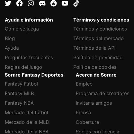
Ayuda e información
Términos y condiciones
Cómo se juega
Términos y condiciones
Blog
Términos del mercado
Ayuda
Términos de la API
Preguntas frecuentes
Política de privacidad
Reglas del juego
Política de cookies
Sorare Fantasy Deportes
Acerca de Sorare
Fantasy Fútbol
Empleo
Fantasy MLB
Programa de creadores
Fantasy NBA
Invitar a amigos
Mercado del fútbol
Prensa
Mercado de la MLB
Cobertura
Mercado de la NBA
Socios con licencia