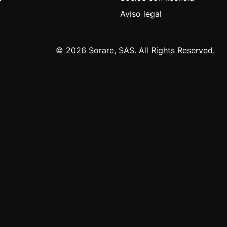
Aviso legal
© 2026 Sorare, SAS. All Rights Reserved.