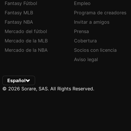
Fantasy Fútbol
Empleo
Fantasy MLB
Programa de creadores
Fantasy NBA
Invitar a amigos
Mercado del fútbol
Prensa
Mercado de la MLB
Cobertura
Mercado de la NBA
Socios con licencia
Aviso legal
Español
© 2026 Sorare, SAS. All Rights Reserved.