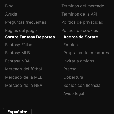
Blog
Términos del mercado
Ayuda
Términos de la API
Preguntas frecuentes
Política de privacidad
Reglas del juego
Política de cookies
Sorare Fantasy Deportes
Acerca de Sorare
Fantasy Fútbol
Empleo
Fantasy MLB
Programa de creadores
Fantasy NBA
Invitar a amigos
Mercado del fútbol
Prensa
Mercado de la MLB
Cobertura
Mercado de la NBA
Socios con licencia
Aviso legal
Español