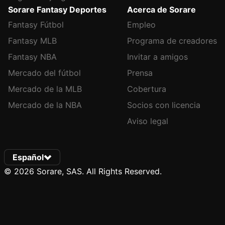
Sorare Fantasy Deportes
Acerca de Sorare
Fantasy Fútbol
Empleo
Fantasy MLB
Programa de creadores
Fantasy NBA
Invitar a amigos
Mercado del fútbol
Prensa
Mercado de la MLB
Cobertura
Mercado de la NBA
Socios con licencia
Aviso legal
Español
© 2026 Sorare, SAS. All Rights Reserved.