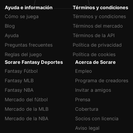
Ayuda e información
Términos y condiciones
Cómo se juega
Términos y condiciones
Blog
Términos del mercado
Ayuda
Términos de la API
Preguntas frecuentes
Política de privacidad
Reglas del juego
Política de cookies
Sorare Fantasy Deportes
Acerca de Sorare
Fantasy Fútbol
Empleo
Fantasy MLB
Programa de creadores
Fantasy NBA
Invitar a amigos
Mercado del fútbol
Prensa
Mercado de la MLB
Cobertura
Mercado de la NBA
Socios con licencia
Aviso legal