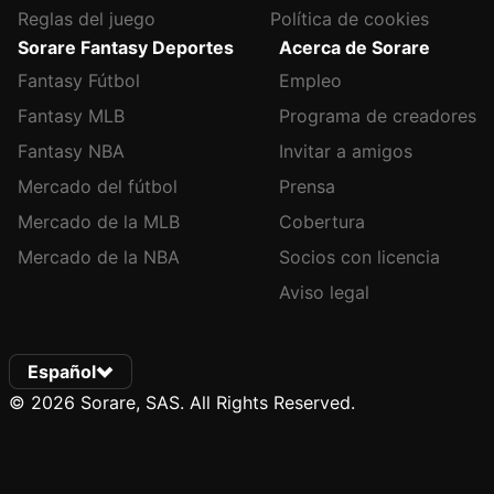
Reglas del juego
Política de cookies
Sorare Fantasy Deportes
Acerca de Sorare
Fantasy Fútbol
Empleo
Fantasy MLB
Programa de creadores
Fantasy NBA
Invitar a amigos
Mercado del fútbol
Prensa
Mercado de la MLB
Cobertura
Mercado de la NBA
Socios con licencia
Aviso legal
Español
© 2026 Sorare, SAS. All Rights Reserved.