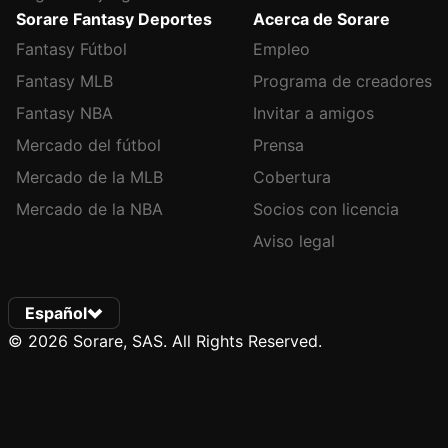
Sorare Fantasy Deportes
Acerca de Sorare
Fantasy Fútbol
Empleo
Fantasy MLB
Programa de creadores
Fantasy NBA
Invitar a amigos
Mercado del fútbol
Prensa
Mercado de la MLB
Cobertura
Mercado de la NBA
Socios con licencia
Aviso legal
Español
© 2026 Sorare, SAS. All Rights Reserved.