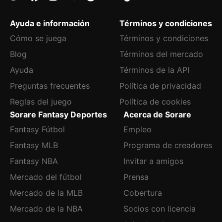
Ayuda e información
Términos y condiciones
Cómo se juega
Términos y condiciones
Blog
Términos del mercado
Ayuda
Términos de la API
Preguntas frecuentes
Política de privacidad
Reglas del juego
Política de cookies
Sorare Fantasy Deportes
Acerca de Sorare
Fantasy Fútbol
Empleo
Fantasy MLB
Programa de creadores
Fantasy NBA
Invitar a amigos
Mercado del fútbol
Prensa
Mercado de la MLB
Cobertura
Mercado de la NBA
Socios con licencia