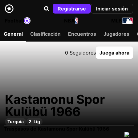
Registrarse
Iniciar sesión
Football
NBA
MLB
General
Clasificación
Encuentros
Jugadores
0 Seguidores
Juega ahora
Kastamonu Spor
Kulübü 1966
Turquía
2. Lig
Traspasos de Kastamonu Spor Kulübü 1966