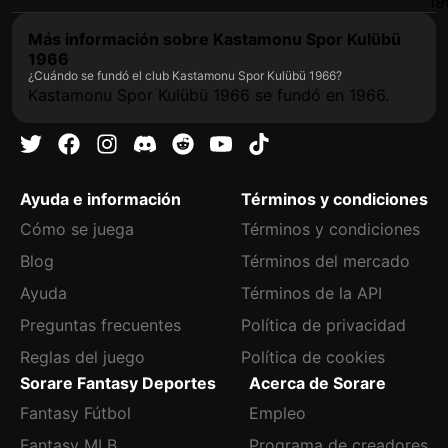
Más información sobre Kastamonu Spor Kulübü
1966
¿Cuándo se fundó el club Kastamonu Spor Kulübü 1966?
Kastamonu Spor Kulübü 1966 se fundó en 1966.
Ayuda e información
Términos y condiciones
Cómo se juega
Términos y condiciones
Blog
Términos del mercado
Ayuda
Términos de la API
Preguntas frecuentes
Política de privacidad
Reglas del juego
Política de cookies
Sorare Fantasy Deportes
Acerca de Sorare
Fantasy Fútbol
Empleo
Fantasy MLB
Programa de creadores