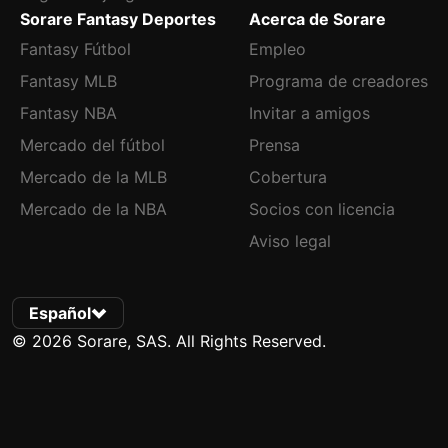
Sorare Fantasy Deportes
Acerca de Sorare
Fantasy Fútbol
Empleo
Fantasy MLB
Programa de creadores
Fantasy NBA
Invitar a amigos
Mercado del fútbol
Prensa
Mercado de la MLB
Cobertura
Mercado de la NBA
Socios con licencia
Aviso legal
Español
© 2026 Sorare, SAS. All Rights Reserved.