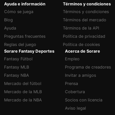
Ayuda e información
Términos y condiciones
Cómo se juega
Términos y condiciones
Blog
Términos del mercado
Ayuda
Términos de la API
Preguntas frecuentes
Política de privacidad
Reglas del juego
Política de cookies
Sorare Fantasy Deportes
Acerca de Sorare
Fantasy Fútbol
Empleo
Fantasy MLB
Programa de creadores
Fantasy NBA
Invitar a amigos
Mercado del fútbol
Prensa
Mercado de la MLB
Cobertura
Mercado de la NBA
Socios con licencia
Aviso legal